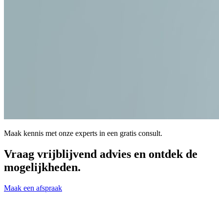
Maak kennis met onze experts in een gratis consult.
Vraag vrijblijvend advies en ontdek de
mogelijkheden.
Maak een afspraak