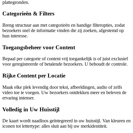
plattegronden.
Categorieën & Filters
Breng structuur aan met categorieën en handige filteropties, zodat
bezoekers snel de informatie vinden die zij zoeken, afgestemd op
hun interesse.
Toegangsbeheer voor Content
Bepaal per categorie of content vrij toegankelijk is of juist exclusief
voor geregistreerde of betalende bezoekers. U behoudt de controle.
Rijke Content per Locatie
Maak elke plek levendig door tekst, afbeeldingen, audio of zelfs
video toe te voegen. Uw bezoekers ontdekken meer en beleven de
ervaring intenser.
Volledig in Uw Huisstijl
De kaart wordt naadloos geïntegreerd in uw huisstijl. Van kleuren en
iconen tot lettertype: alles sluit aan bij uw merkidentiteit.