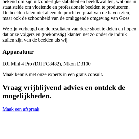
bekend om zijn uitzonderlijke stabiliteit en beeldkwaliteit, wat ons in
staat stelde om vloeiende en professionele beelden te produceren.
De beelden laten niet alleen de pracht en praal van de haven zien,
maar ook de schoonheid van de omliggende omgeving van Goes.
We zijn verheugd om de resultaten van deze shoot te delen en hopen
dat onze volgers en (toekomstig) klanten net zo onder de indruk
zullen zijn van de beelden als wij.
Apparatuur
DJI Mini 4 Pro (DJI FC8482), Nikon D3100
Maak kennis met onze experts in een gratis consult.
Vraag vrijblijvend advies en ontdek de
mogelijkheden.
Maak een afspraak