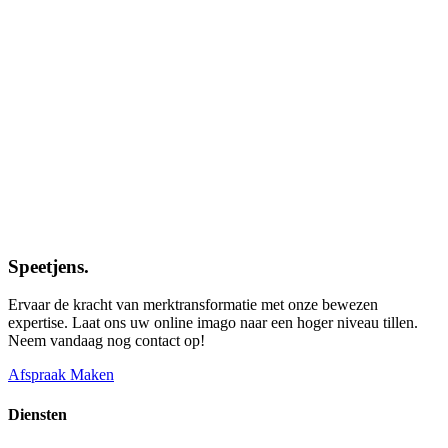
Speetjens.
Ervaar de kracht van merktransformatie met onze bewezen
expertise. Laat ons uw online imago naar een hoger niveau tillen.
Neem vandaag nog contact op!
Afspraak Maken
Diensten